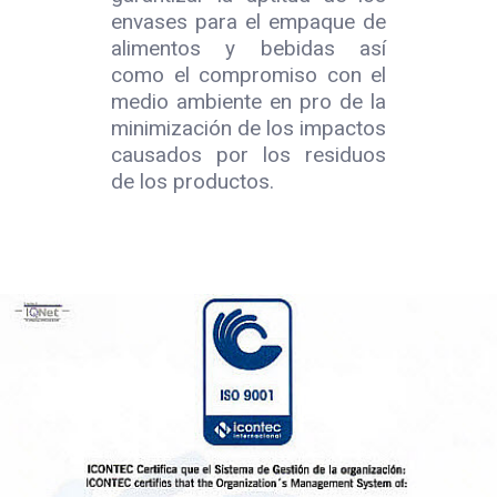
envases para el empaque de
alimentos y bebidas así
como el compromiso con el
medio ambiente en pro de la
minimización de los impactos
causados por los residuos
de los productos.