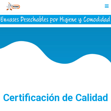
Certificación de Calidad