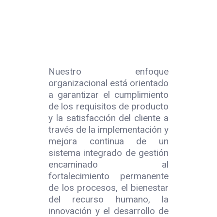
Nuestro enfoque
organizacional está orientado
a garantizar el cumplimiento
de los requisitos de producto
y la satisfacción del cliente a
través de la implementación y
mejora continua de un
sistema integrado de gestión
encaminado al
fortalecimiento permanente
de los procesos, el bienestar
del recurso humano, la
innovación y el desarrollo de