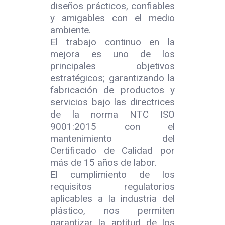
diseños prácticos, confiables
y amigables con el medio
ambiente.
El trabajo continuo en la
mejora es uno de los
principales objetivos
estratégicos; garantizando la
fabricación de productos y
servicios bajo las directrices
de la norma NTC ISO
9001:2015 con el
mantenimiento del
Certificado de Calidad por
más de 15 años de labor.
El cumplimiento de los
requisitos regulatorios
aplicables a la industria del
plástico, nos permiten
garantizar la aptitud de los