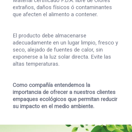
Material certificado F.D.A. libre de Olores
extraños, daños físicos ó contaminantes
que afecten el alimento a contener.
El producto debe almacenarse
adecuadamente en un lugar limpio, fresco y
seco, alejado de fuentes de calor, sin
exponerse a la luz solar directa. Evite las
altas temperaturas.
Como compañía entendemos la
importancia de ofrecer a nuestros clientes
empaques
ecológicos que permitan reducir
su impacto en el medio ambiente.