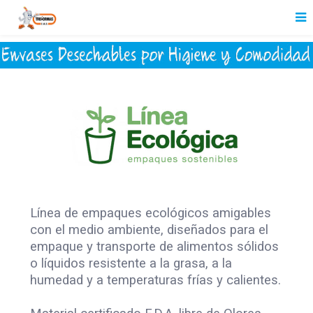
Línea de empaques ecológicos amigables
con el medio ambiente, diseñados para el
empaque y transporte de alimentos sólidos
o líquidos resistente a la grasa, a la
humedad y a temperaturas frías y calientes.