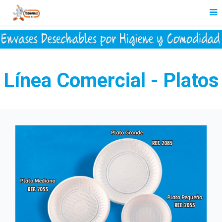
Línea Comercial - Platos