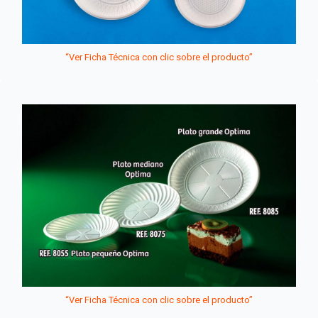
“Ver Ficha Técnica con clic sobre el producto”
“Ver Ficha Técnica con clic sobre el producto”