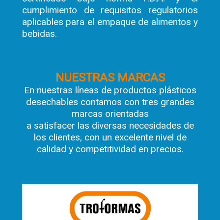
cumplimiento de requisitos regulatorios
aplicables para el empaque de alimentos y
bebidas.
NUESTRAS MARCAS
En nuestras líneas de productos plásticos
desechables contamos con tres grandes
marcas orientadas
a satisfacer las diversas necesidades de
los clientes, con un excelente nivel de
calidad y competitividad en precios.