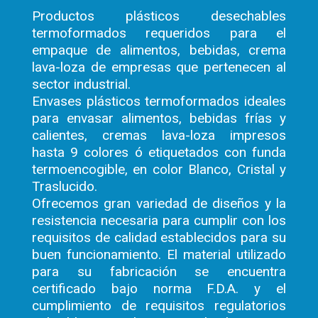
Productos plásticos desechables
termoformados requeridos para el
empaque de alimentos, bebidas, crema
lava-loza de empresas que pertenecen al
sector industrial.
Envases plásticos termoformados ideales
para envasar alimentos, bebidas frías y
calientes, cremas lava-loza impresos
hasta 9 colores ó etiquetados con funda
termoencogible, en color Blanco, Cristal y
Traslucido.
Ofrecemos gran variedad de diseños y la
resistencia necesaria para cumplir con los
requisitos de calidad establecidos para su
buen funcionamiento. El material utilizado
para su fabricación se encuentra
certificado bajo norma F.D.A. y el
cumplimiento de requisitos regulatorios