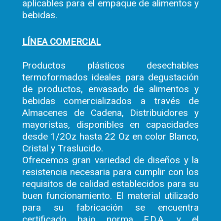
aplicables para el empaque de alimentos y
bebidas.
LÍNEA COMERCIAL
Productos plásticos desechables
termoformados ideales para degustación
de productos, envasado de alimentos y
bebidas comercializados a través de
Almacenes de Cadena, Distribuidores y
mayoristas, disponibles en capacidades
desde 1/2Oz hasta 22 Oz en color Blanco,
Cristal y Traslucido.
Ofrecemos gran variedad de diseños y la
resistencia necesaria para cumplir con los
requisitos de calidad establecidos para su
buen funcionamiento. El material utilizado
para su fabricación se encuentra
certificado bajo norma F.D.A. y el