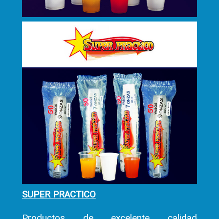
SUPER PRACTICO
Productos de excelente calidad