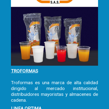
TROFORMAS
Troformas es una marca de alta calidad
dirigido al mercado institucional,
distribuidores mayoristas y almacenes de
cadena.
LINEA OPTIMA