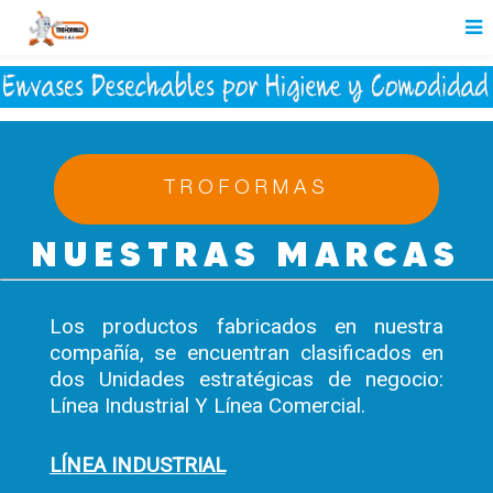
TROFORMAS
NUESTRAS MARCAS
Los productos fabricados en nuestra
compañía, se encuentran clasificados en
dos Unidades estratégicas de negocio:
Línea Industrial Y Línea Comercial.
LÍNEA INDUSTRIAL