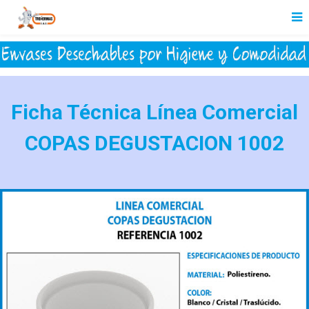
Ficha Técnica Línea Comercial
COPAS DEGUSTACION 1002