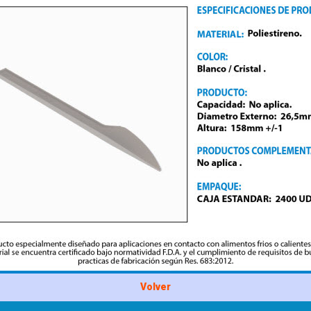
Volver