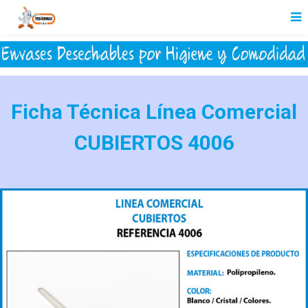
Ficha Técnica Línea Comercial
CUBIERTOS 4006