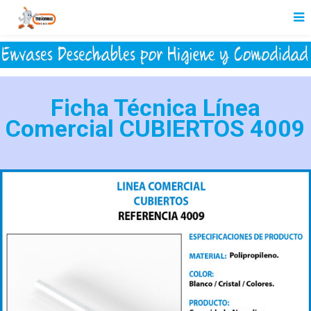
Ficha Técnica Línea
Comercial CUBIERTOS 4009