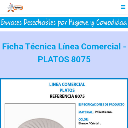
Ficha Técnica Línea Comercial -
PLATOS 8075