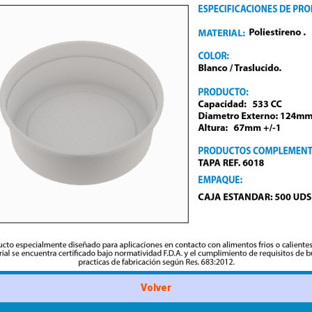
Volver