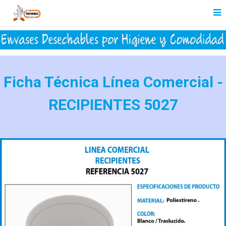
Ficha Técnica Línea Comercial -
RECIPIENTES 5027