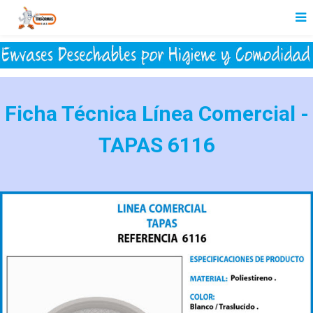
Ficha Técnica Línea Comercial -
TAPAS 6116