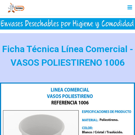
Ficha Técnica Línea Comercial -
VASOS POLIESTIRENO 1006