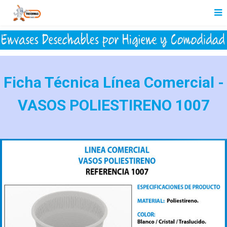
Ficha Técnica Línea Comercial -
VASOS POLIESTIRENO 1007