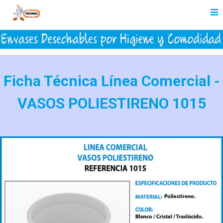
Ficha Técnica Línea Comercial -
VASOS POLIESTIRENO 1015