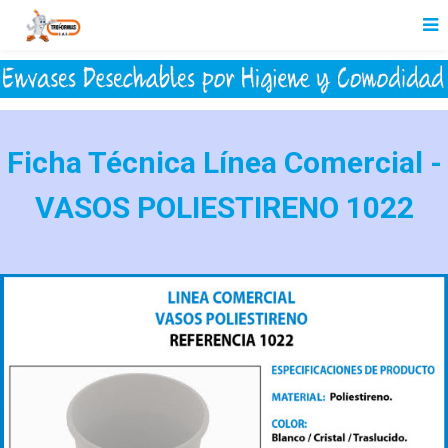
Ficha Técnica Línea Comercial -
VASOS POLIESTIRENO 1022