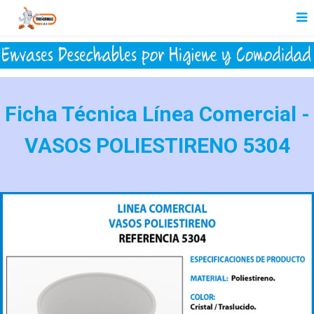
Ficha Técnica Línea Comercial -
VASOS POLIESTIRENO 5304