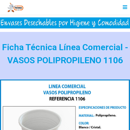
Ficha Técnica Línea Comercial -
VASOS POLIPROPILENO 1106