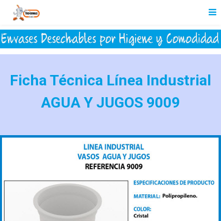
Ficha Técnica Línea Industrial
AGUA Y JUGOS 9009