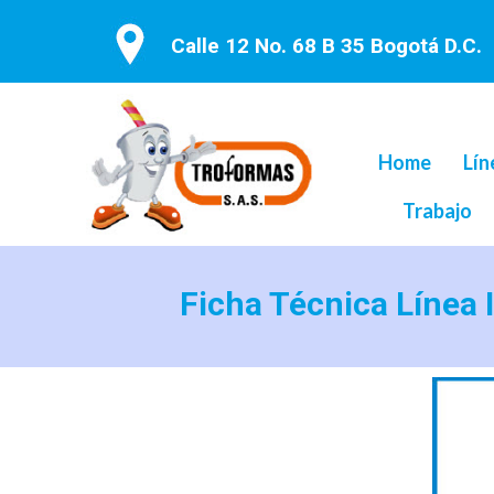
Calle 12 No. 68 B 35 Bogotá D.C.
Home
Lín
Trabajo
Ficha Técnica Línea