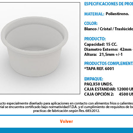
Volver