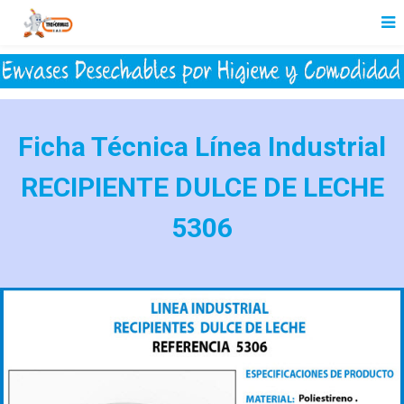
Ficha Técnica Línea Industrial
RECIPIENTE DULCE DE LECHE
5306