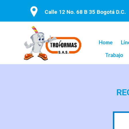
Calle 12 No. 68 B 35 Bogotá D.C.
Home
Lín
Trabajo
RE