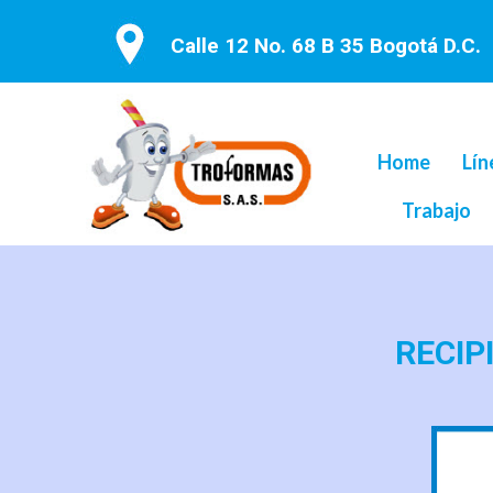
Calle 12 No. 68 B 35 Bogotá D.C.
Home
Lín
Trabajo
RECIP