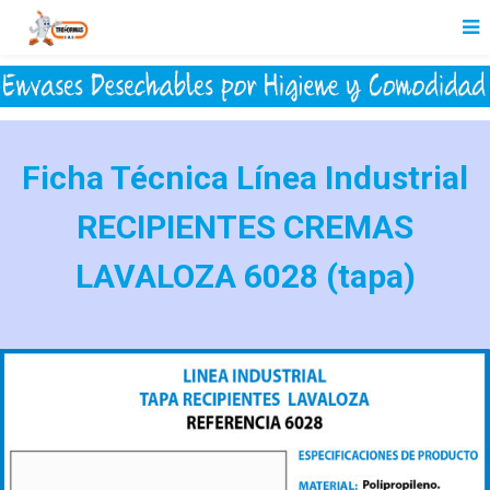
Ficha Técnica Línea Industrial
RECIPIENTES CREMAS
LAVALOZA 6028 (tapa)