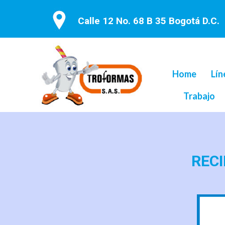
Calle 12 No. 68 B 35 Bogotá D.C.
Home
Lín
Trabajo
RECI