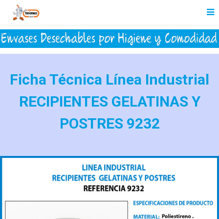
Ficha Técnica Línea Industrial
RECIPIENTES GELATINAS Y
POSTRES 9232