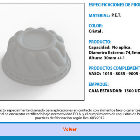
Volver