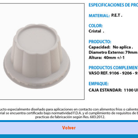
Volver