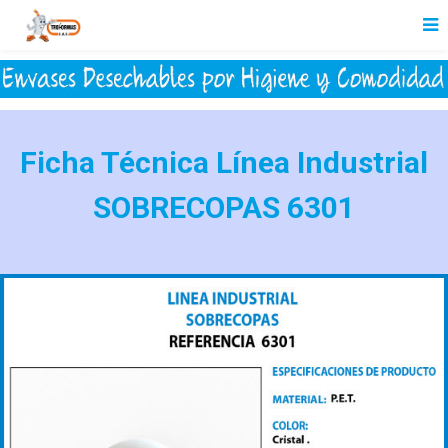
Ficha Técnica Línea Industrial
SOBRECOPAS 6301