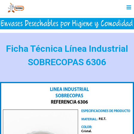
Ficha Técnica Línea Industrial
SOBRECOPAS 6306