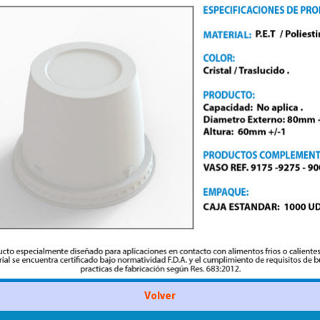
Volver