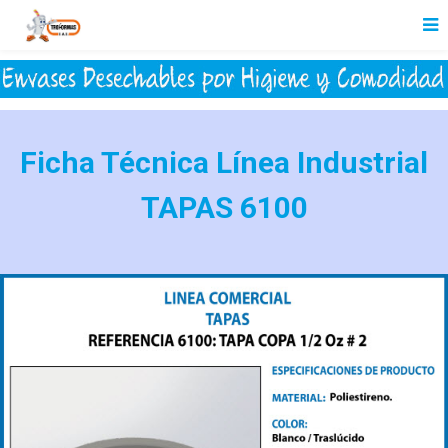
Ficha Técnica Línea Industrial
TAPAS 6100