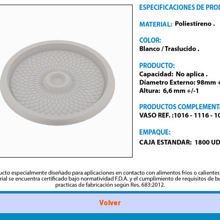
Volver