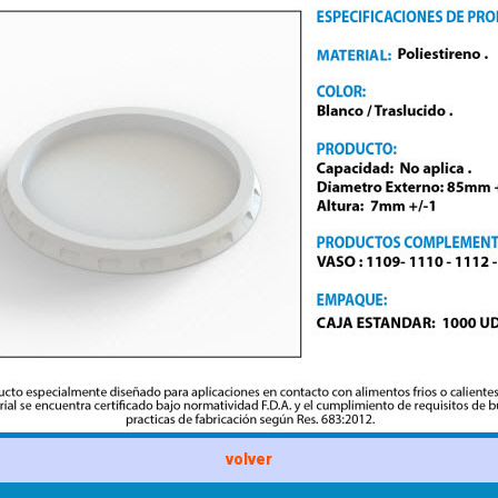
volver