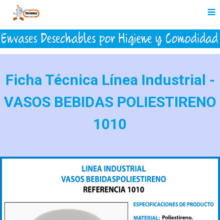
Ficha Técnica Línea Industrial -
VASOS BEBIDAS POLIESTIRENO
1010