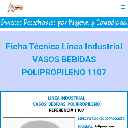
Ficha Técnica Línea Industrial
VASOS BEBIDAS
POLIPROPILENO 1107