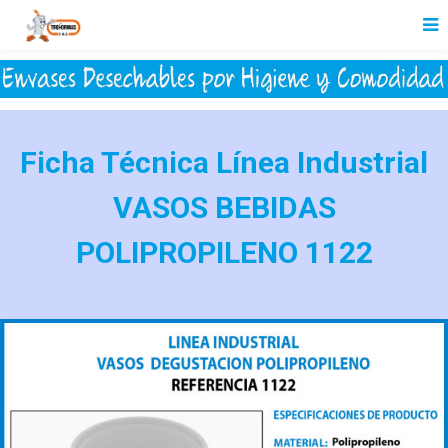
Ficha Técnica Línea Industrial
VASOS BEBIDAS
POLIPROPILENO 1122