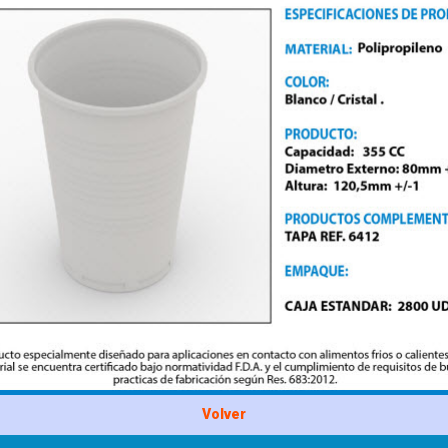
Volver