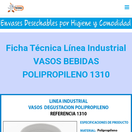
Ficha Técnica Línea Industrial
VASOS BEBIDAS
POLIPROPILENO 1310