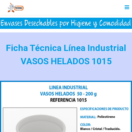
Ficha Técnica Línea Industrial
VASOS HELADOS 1015