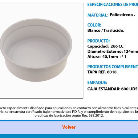
Volver