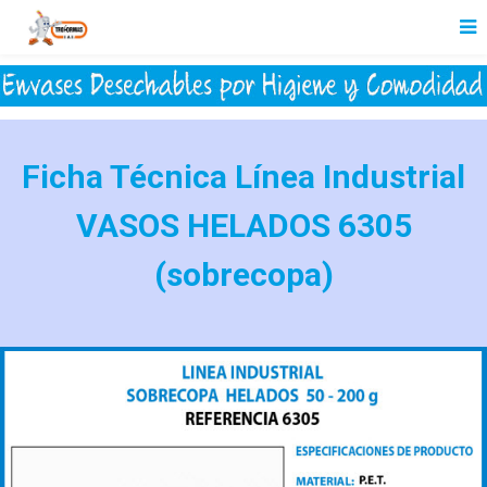
Ficha Técnica Línea Industrial
VASOS HELADOS 6305
(sobrecopa)