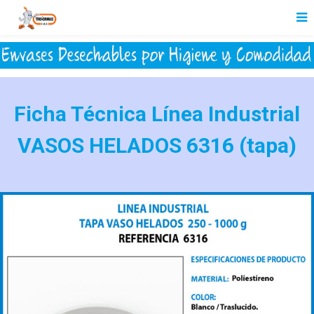
Ficha Técnica Línea Industrial
VASOS HELADOS 6316 (tapa)