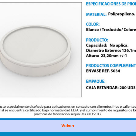
Volver