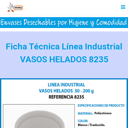
Ficha Técnica Línea Industrial
VASOS HELADOS 8235