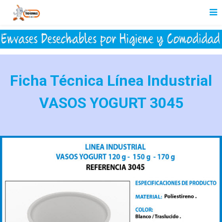
Ficha Técnica Línea Industrial
VASOS YOGURT 3045