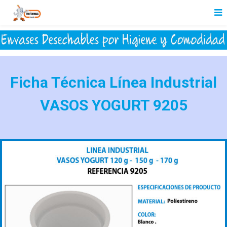
Ficha Técnica Línea Industrial
VASOS YOGURT 9205