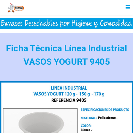
Ficha Técnica Línea Industrial
VASOS YOGURT 9405