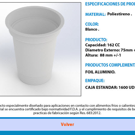
Volver