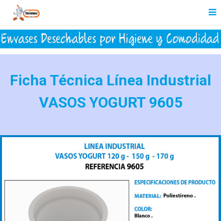
Ficha Técnica Línea Industrial
VASOS YOGURT 9605